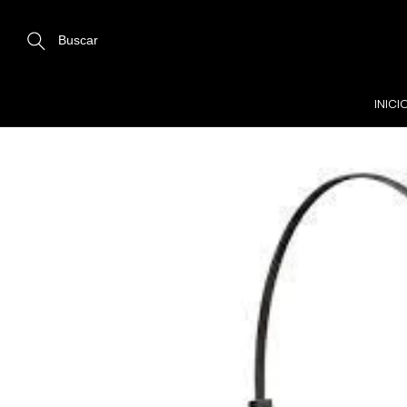
Buscar
INICI