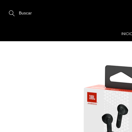
Buscar
INICI