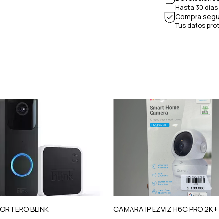
Hasta 30 días
Compra segu
Tus datos pro
PORTERO BLINK
CAMARA IP EZVIZ H6C PRO 2K+