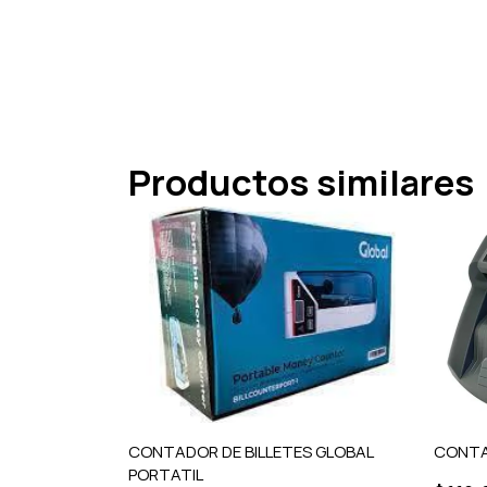
Productos similares
CONTADOR DE BILLETES GLOBAL
CONTA
PORTATIL