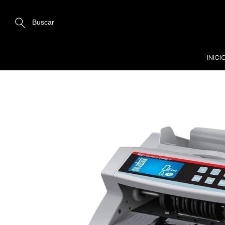
Buscar
INICI