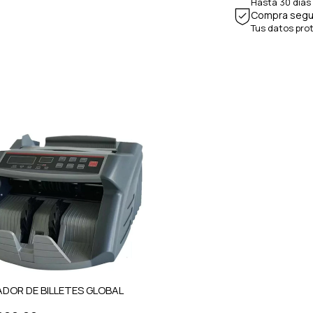
Hasta 30 días
Compra segu
Tus datos pro
DOR DE BILLETES GLOBAL