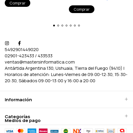
5492901449020
02901-423433 / 433533
ventas@mastersinformatica.com
Antártida Argentina 130, Ushuaia, Tierra del Fuego (9410) |
Horarios de atención: Lunes-Viernes de 09:00-12:30, 15:30-
20:30, Sábados 09:00-13:00 y 16:00 a 20:00
Información
Categorías
Medios de pago