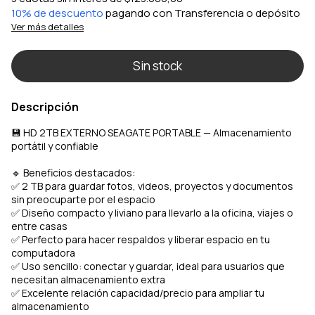
10% de descuento
pagando con Transferencia o depósito
Ver más detalles
Descripción
💾 HD 2TB EXTERNO SEAGATE PORTABLE — Almacenamiento
portátil y confiable
🔹 Beneficios destacados:
✅ 2 TB para guardar fotos, videos, proyectos y documentos
sin preocuparte por el espacio
✅ Diseño compacto y liviano para llevarlo a la oficina, viajes o
entre casas
✅ Perfecto para hacer respaldos y liberar espacio en tu
computadora
✅ Uso sencillo: conectar y guardar, ideal para usuarios que
necesitan almacenamiento extra
✅ Excelente relación capacidad/precio para ampliar tu
almacenamiento