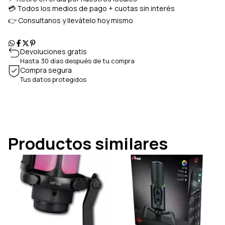
💳 Todos los medios de pago + cuotas sin interés
👉 Consultanos y llevátelo hoy mismo
Devoluciones gratis
Hasta 30 días después de tu compra
Compra segura
Tus datos protegidos
Productos similares