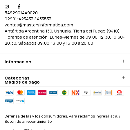
5492901449020
02901-423433 / 433533
ventas@mastersinformatica.com
Antártida Argentina 130, Ushuaia, Tierra del Fuego (9410) |
Horarios de atención: Lunes-Viernes de 09:00-12:30, 15:30-
20:30, Sábados 09:00-13:00 y 16:00 a 20:00
Información
Categorías
Medios de pago
Defensa de las y los consumidores. Para reclamos
ingresá acá.
/
Botón de arrepentimiento