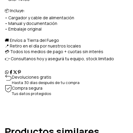
📦 Incluye:
• Cargador y cable de alimentación
• Manual y documentación
• Embalaje original
🚚 Envíos a Tierra del Fuego
📍 Retiro en el día por nuestros locales
💳 Todos los medios de pago + cuotas sin interés
👉 Consultanos hoy y asegurá tu equipo, stock limitado
Devoluciones gratis
Hasta 30 días después de tu compra
Compra segura
Tus datos protegidos
Productos similares