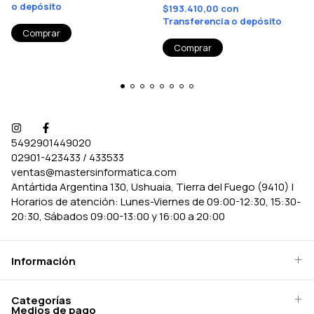
o depósito
$193.410,00
con
Transferencia o depósito
5492901449020
02901-423433 / 433533
ventas@mastersinformatica.com
Antártida Argentina 130, Ushuaia, Tierra del Fuego (9410) |
Horarios de atención: Lunes-Viernes de 09:00-12:30, 15:30-
20:30, Sábados 09:00-13:00 y 16:00 a 20:00
Información
Categorías
Medios de pago