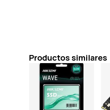
Productos similares