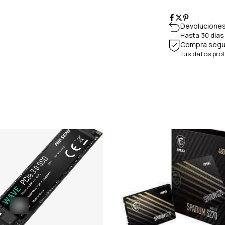
Devoluciones
Hasta 30 días
Compra segu
Tus datos pro