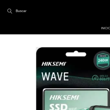
Buscar
INICI