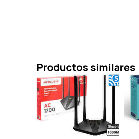
Productos similares