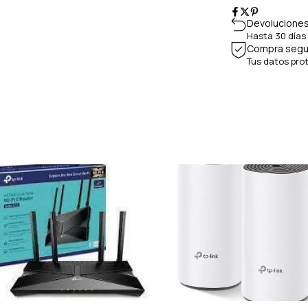
Devoluciones
Hasta 30 días
Compra segu
Tus datos pro