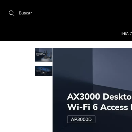
Buscar
INICI